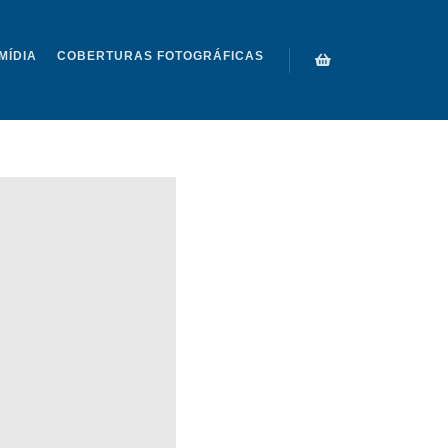
MÍDIA
COBERTURAS FOTOGRÁFICAS