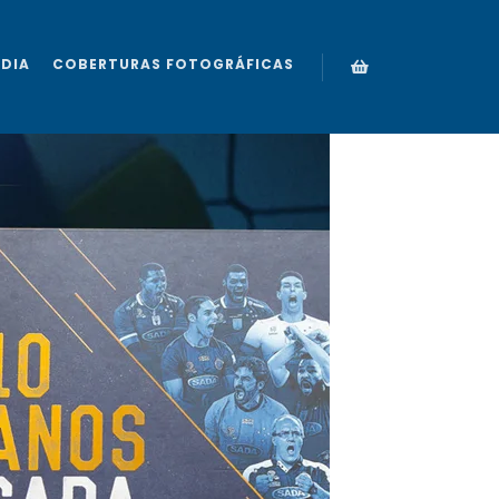
ÍDIA
COBERTURAS FOTOGRÁFICAS