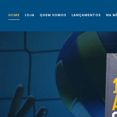
HOME
LOJA
QUEM SOMOS
LANÇAMENTOS
NA M