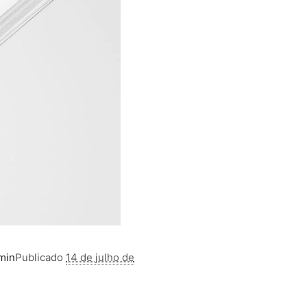
min
Publicado
14 de julho de