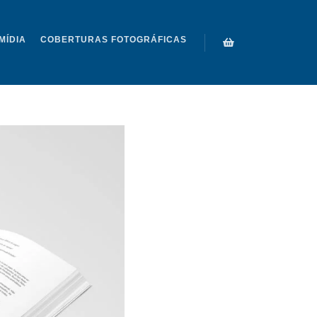
MÍDIA
COBERTURAS FOTOGRÁFICAS