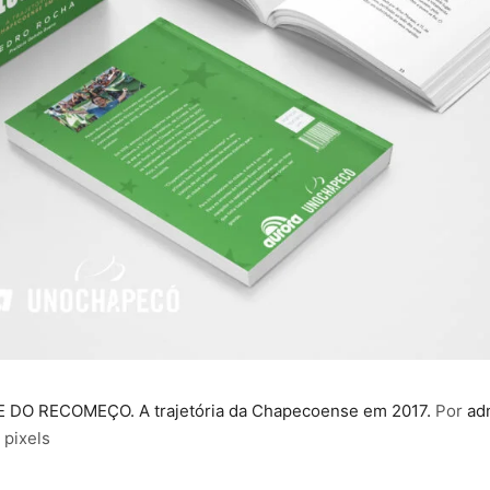
 DO RECOMEÇO. A trajetória da Chapecoense em 2017.
Por
ad
pixels