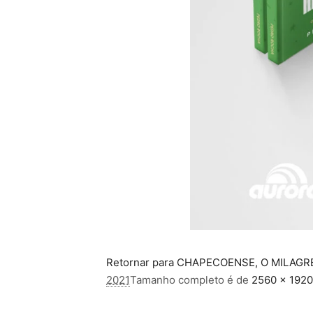
Retornar para CHAPECOENSE, O MILAGRE
2021
Tamanho completo é de
2560 × 1920