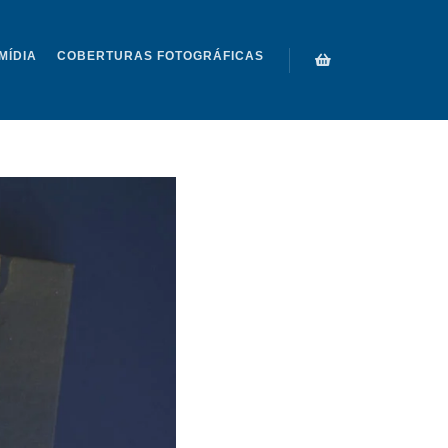
MÍDIA
COBERTURAS FOTOGRÁFICAS