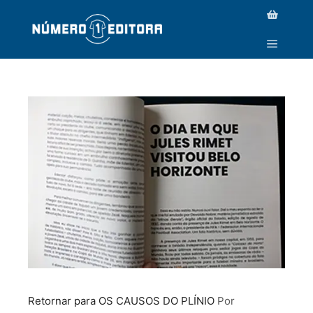
_MG_9296
Retornar para OS CAUSOS DO PLÍNIO
Por