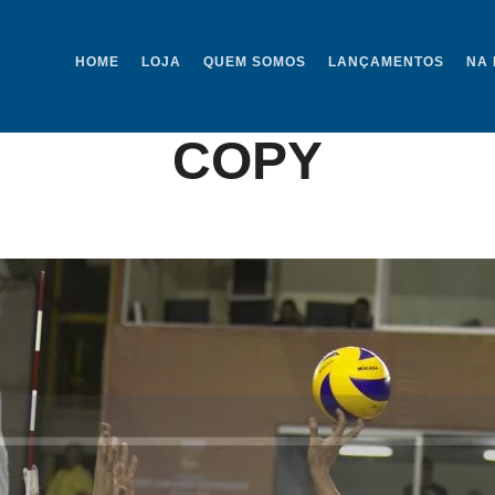
HOME
LOJA
QUEM SOMOS
LANÇAMENTOS
NA 
O SORAGGI. MUNDI
COPY