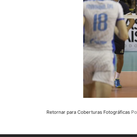
Retornar para Coberturas Fotográficas
P