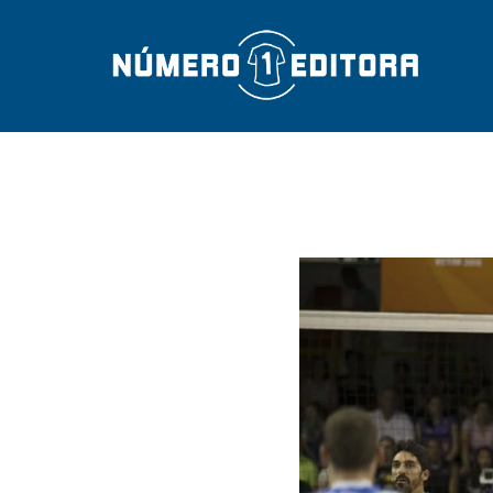
FOTO THIAG