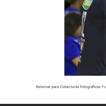
Retornar para Coberturas Fotográficas
P