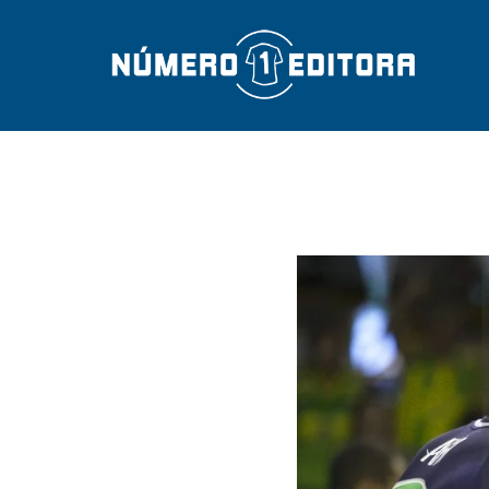
FOTO THIAG