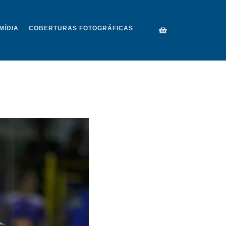
MÍDIA
COBERTURAS FOTOGRÁFICAS
AL 2016 048