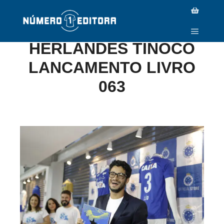
2017-11-21 FOTO
HERLANDES TINOCO
LANCAMENTO LIVRO
063