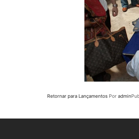
Retornar para Lançamentos
Por
admin
Pub