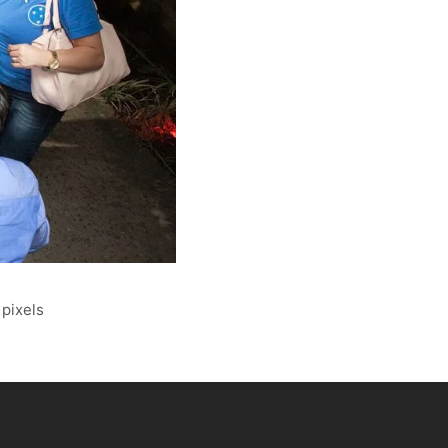
pixels