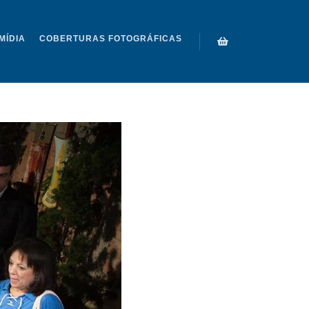
MÍDIA
COBERTURAS FOTOGRÁFICAS