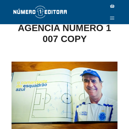
LIVRO DO TETRA.
AGENCIA NUMERO 1
007 COPY