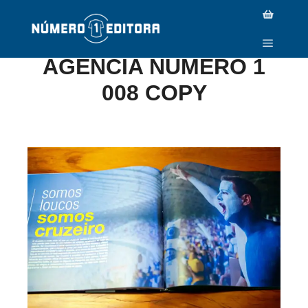
LIVRO DO TETRA.
AGENCIA NUMERO 1
008 COPY