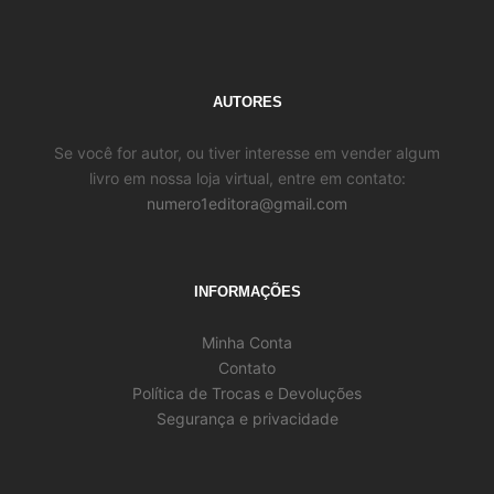
AUTORES
Se você for autor, ou tiver interesse em vender algum
livro em nossa loja virtual, entre em contato:
numero1editora@gmail.com
INFORMAÇÕES
Minha Conta
Contato
Política de Trocas e Devoluções
Segurança e privacidade