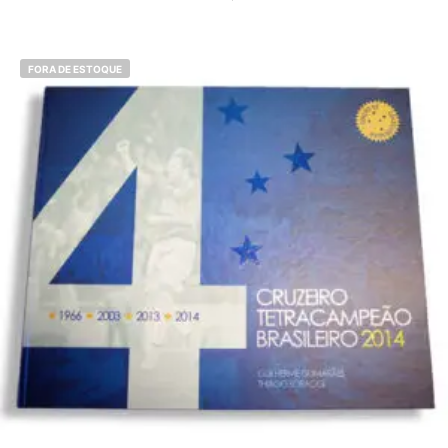
FORA DE ESTOQUE