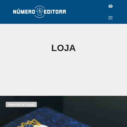
LOJA
FORA DE ESTOQUE