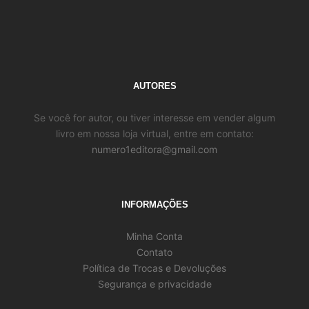
AUTORES
Se você for autor, ou tiver interesse em vender algum
livro em nossa loja virtual, entre em contato:
numero1editora@gmail.com
INFORMAÇÕES
Minha Conta
Contato
Política de Trocas e Devoluções
Segurança e privacidade