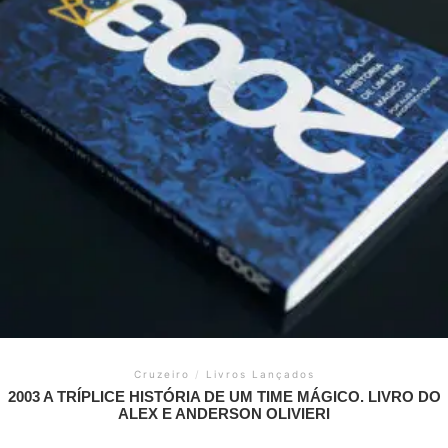
Cruzeiro
/
Livros Lançados
2003 A TRÍPLICE HISTÓRIA DE UM TIME MÁGICO. LIVRO DO
ALEX E ANDERSON OLIVIERI