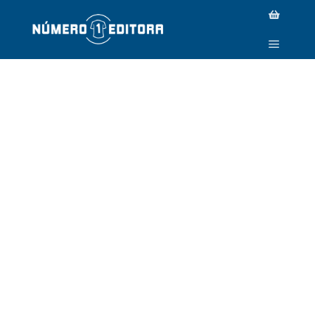
FORA DE ESTOQUE