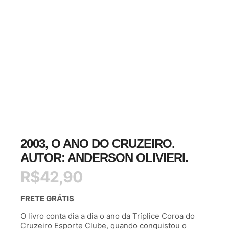
2003, O ANO DO CRUZEIRO.
AUTOR: ANDERSON OLIVIERI.
R$
42,90
FRETE GRÁTIS
O livro conta dia a dia o ano da Tríplice Coroa do
Cruzeiro Esporte Clube, quando conquistou o