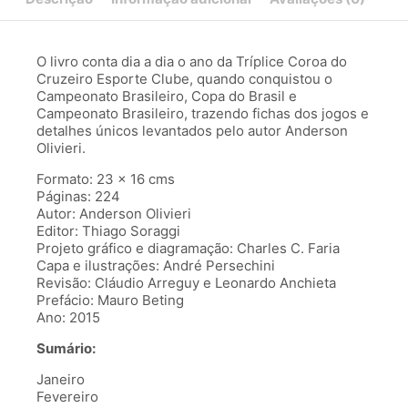
O livro conta dia a dia o ano da Tríplice Coroa do
Cruzeiro Esporte Clube, quando conquistou o
Campeonato Brasileiro, Copa do Brasil e
Campeonato Brasileiro, trazendo fichas dos jogos e
detalhes únicos levantados pelo autor Anderson
Olivieri.
Formato: 23 x 16 cms
Páginas: 224
Autor: Anderson Olivieri
Editor: Thiago Soraggi
Projeto gráfico e diagramação: Charles C. Faria
Capa e ilustrações: André Persechini
Revisão: Cláudio Arreguy e Leonardo Anchieta
Prefácio: Mauro Beting
Ano: 2015
Sumário:
Janeiro
Fevereiro