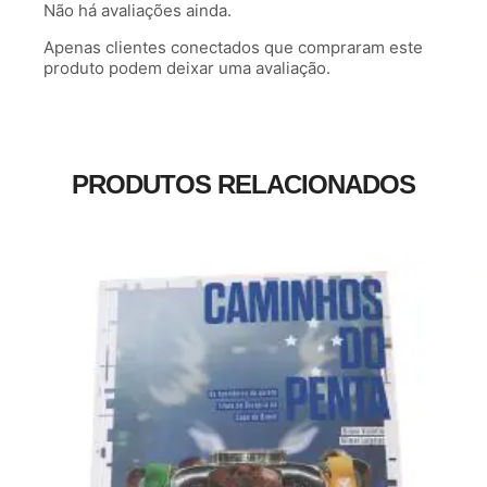
Não há avaliações ainda.
Apenas clientes conectados que compraram este
produto podem deixar uma avaliação.
PRODUTOS RELACIONADOS